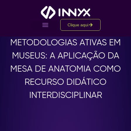
Clique aqui
METODOLOGIAS ATIVAS EM
MUSEUS: A APLICAÇÃO DA
MESA DE ANATOMIA COMO
RECURSO DIDÁTICO
INTERDISCIPLINAR