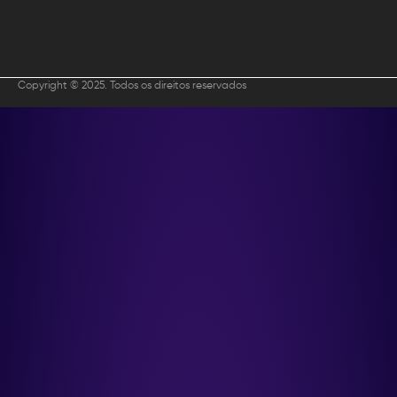
Copyright © 2025. Todos os direitos reservados