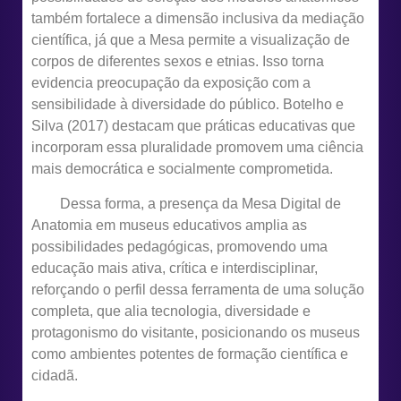
também fortalece a dimensão inclusiva da mediação
científica, já que a Mesa permite a visualização de
corpos de diferentes sexos e etnias. Isso torna
evidencia preocupação da exposição com a
sensibilidade à diversidade do público. Botelho e
Silva (2017) destacam que práticas educativas que
incorporam essa pluralidade promovem uma ciência
mais democrática e socialmente comprometida.
Dessa forma, a presença da Mesa Digital de
Anatomia em museus educativos amplia as
possibilidades pedagógicas, promovendo uma
educação mais ativa, crítica e interdisciplinar,
reforçando o perfil dessa ferramenta de uma solução
completa, que alia tecnologia, diversidade e
protagonismo do visitante, posicionando os museus
como ambientes potentes de formação científica e
cidadã.