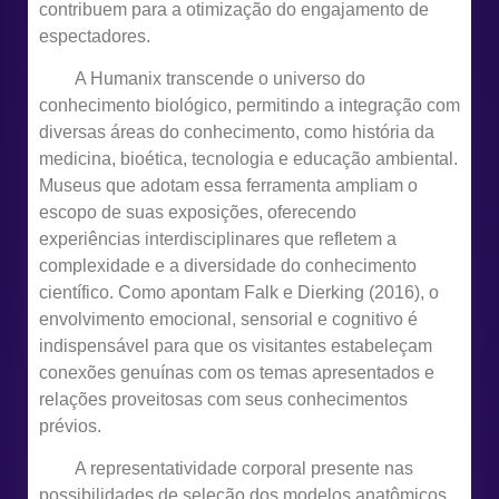
contribuem para a otimização do engajamento de
espectadores.
A Humanix transcende o universo do
conhecimento biológico, permitindo a integração com
diversas áreas do conhecimento, como história da
medicina, bioética, tecnologia e educação ambiental.
Museus que adotam essa ferramenta ampliam o
escopo de suas exposições, oferecendo
experiências interdisciplinares que refletem a
complexidade e a diversidade do conhecimento
científico. Como apontam Falk e Dierking (2016), o
envolvimento emocional, sensorial e cognitivo é
indispensável para que os visitantes estabeleçam
conexões genuínas com os temas apresentados e
relações proveitosas com seus conhecimentos
prévios.
A representatividade corporal presente nas
possibilidades de seleção dos modelos anatômicos