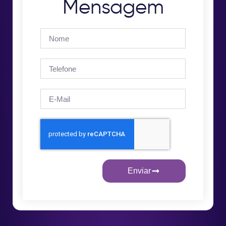
Mensagem
Enviar