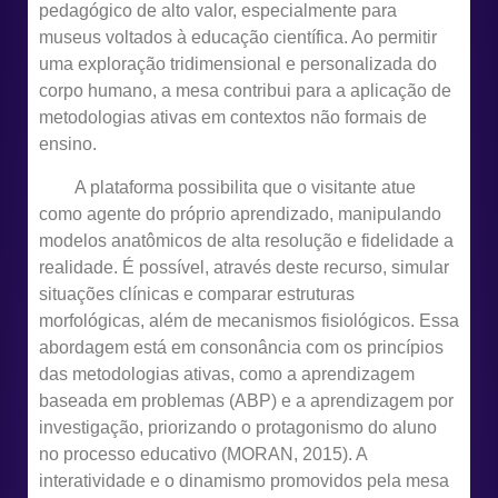
pedagógico de alto valor, especialmente para
museus voltados à educação científica. Ao permitir
uma exploração tridimensional e personalizada do
corpo humano, a mesa contribui para a aplicação de
metodologias ativas em contextos não formais de
ensino.
A plataforma possibilita que o visitante atue
como agente do próprio aprendizado, manipulando
modelos anatômicos de alta resolução e fidelidade a
realidade. É possível, através deste recurso, simular
situações clínicas e comparar estruturas
morfológicas, além de mecanismos fisiológicos. Essa
abordagem está em consonância com os princípios
das metodologias ativas, como a aprendizagem
baseada em problemas (ABP) e a aprendizagem por
investigação, priorizando o protagonismo do aluno
no processo educativo (MORAN, 2015). A
interatividade e o dinamismo promovidos pela mesa