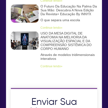
Continue lendo»
O Futuro Da Educação Na Palma Da
Sua Mão: Descubra A Nova Edição
Da Revista+ Educação By INNYX
O que separa uma escola
Continue lendo»
USO DA MESA DIGITAL DE
ANATOMIA NA MELHORIA DA
VISUALIZAÇÃO ESPACIAL E DA
COMPREENSÃO SISTÊMICA DO
CORPO HUMANO
Através de modelos tridimensionais
interativos
Continue lendo»
Enviar Sua