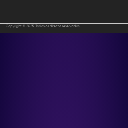
Copyright © 2025. Todos os direitos reservados