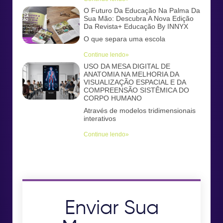
O Futuro Da Educação Na Palma Da
Sua Mão: Descubra A Nova Edição
Da Revista+ Educação By INNYX
O que separa uma escola
Continue lendo»
USO DA MESA DIGITAL DE
ANATOMIA NA MELHORIA DA
VISUALIZAÇÃO ESPACIAL E DA
COMPREENSÃO SISTÊMICA DO
CORPO HUMANO
Através de modelos tridimensionais
interativos
Continue lendo»
Enviar Sua