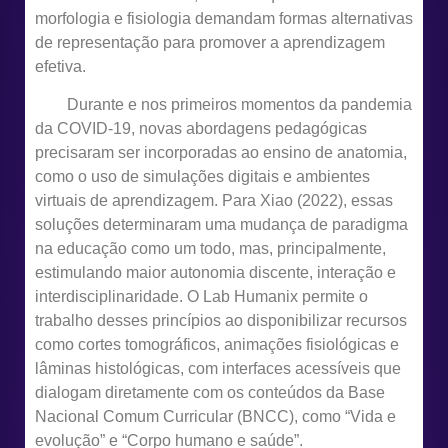
morfologia e fisiologia demandam formas alternativas
de representação para promover a aprendizagem
efetiva.
Durante e nos primeiros momentos da pandemia
da COVID-19, novas abordagens pedagógicas
precisaram ser incorporadas ao ensino de anatomia,
como o uso de simulações digitais e ambientes
virtuais de aprendizagem. Para Xiao (2022), essas
soluções determinaram uma mudança de paradigma
na educação como um todo, mas, principalmente,
estimulando maior autonomia discente, interação e
interdisciplinaridade. O Lab Humanix permite o
trabalho desses princípios ao disponibilizar recursos
como cortes tomográficos, animações fisiológicas e
lâminas histológicas, com interfaces acessíveis que
dialogam diretamente com os conteúdos da Base
Nacional Comum Curricular (BNCC), como “Vida e
evolução” e “Corpo humano e saúde”.