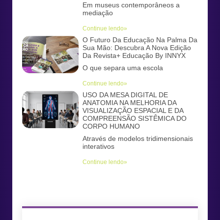
Em museus contemporâneos a
mediação
Continue lendo»
O Futuro Da Educação Na Palma Da
Sua Mão: Descubra A Nova Edição
Da Revista+ Educação By INNYX
O que separa uma escola
Continue lendo»
USO DA MESA DIGITAL DE
ANATOMIA NA MELHORIA DA
VISUALIZAÇÃO ESPACIAL E DA
COMPREENSÃO SISTÊMICA DO
CORPO HUMANO
Através de modelos tridimensionais
interativos
Continue lendo»