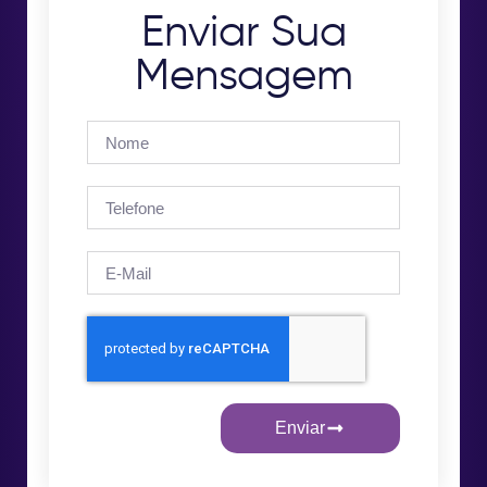
Enviar Sua
Mensagem
Enviar