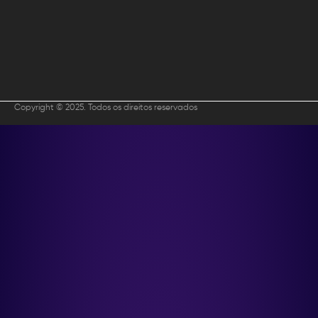
Copyright © 2025. Todos os direitos reservados