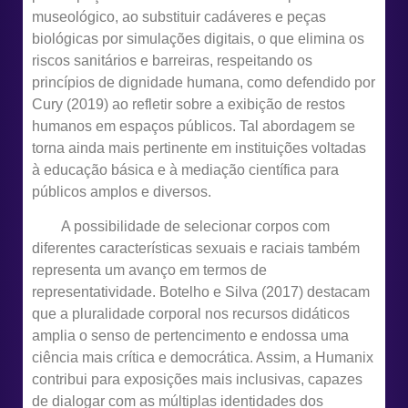
museológico, ao substituir cadáveres e peças
biológicas por simulações digitais, o que elimina os
riscos sanitários e barreiras, respeitando os
princípios de dignidade humana, como defendido por
Cury (2019) ao refletir sobre a exibição de restos
humanos em espaços públicos. Tal abordagem se
torna ainda mais pertinente em instituições voltadas
à educação básica e à mediação científica para
públicos amplos e diversos.
A possibilidade de selecionar corpos com
diferentes características sexuais e raciais também
representa um avanço em termos de
representatividade. Botelho e Silva (2017) destacam
que a pluralidade corporal nos recursos didáticos
amplia o senso de pertencimento e endossa uma
ciência mais crítica e democrática. Assim, a Humanix
contribui para exposições mais inclusivas, capazes
de dialogar com as múltiplas identidades dos