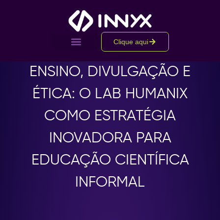
Clique aqui
ENSINO, DIVULGAÇÃO E
ÉTICA: O LAB HUMANIX
COMO ESTRATÉGIA
INOVADORA PARA
EDUCAÇÃO CIENTÍFICA
INFORMAL