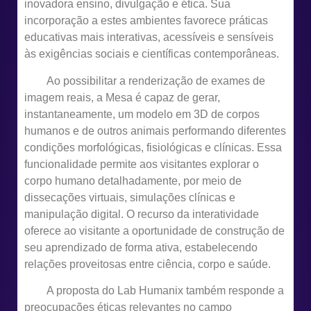
inovadora ensino, divulgação e ética. Sua
incorporação a estes ambientes favorece práticas
educativas mais interativas, acessíveis e sensíveis
às exigências sociais e científicas contemporâneas.
Ao possibilitar a renderização de exames de
imagem reais, a Mesa é capaz de gerar,
instantaneamente, um modelo em 3D de corpos
humanos e de outros animais performando diferentes
condições morfológicas, fisiológicas e clínicas. Essa
funcionalidade permite aos visitantes explorar o
corpo humano detalhadamente, por meio de
dissecações virtuais, simulações clínicas e
manipulação digital. O recurso da interatividade
oferece ao visitante a oportunidade de construção de
seu aprendizado de forma ativa, estabelecendo
relações proveitosas entre ciência, corpo e saúde.
A proposta do Lab Humanix também responde a
preocupações éticas relevantes no campo