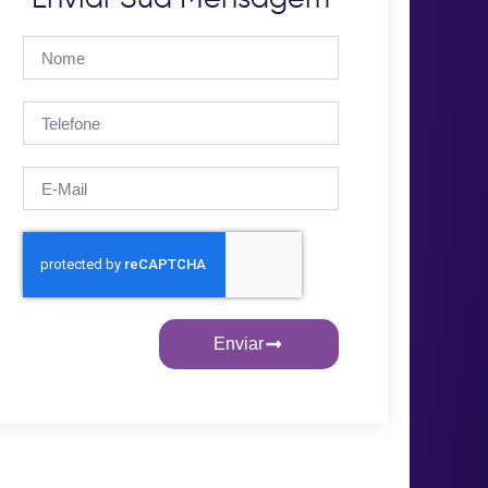
Enviar