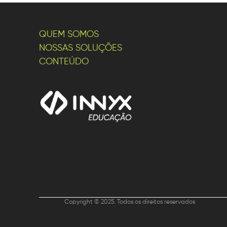
QUEM SOMOS
NOSSAS SOLUÇÕES
CONTEÚDO
Copyright © 2025. Todos os direitos reservados