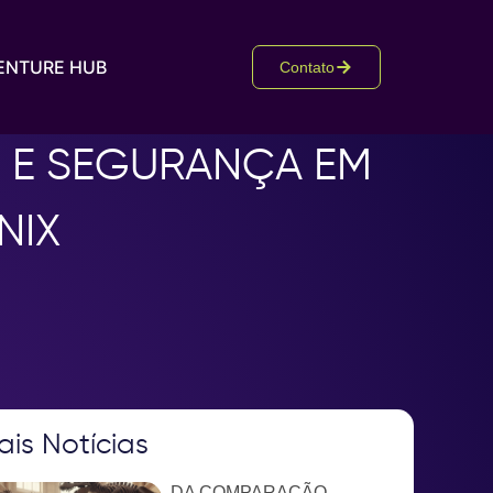
ENTURE HUB
Contato
 E SEGURANÇA EM
NIX
ais Notícias
DA COMPARAÇÃO