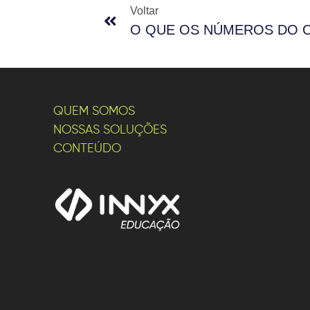
Voltar
QUEM SOMOS
NOSSAS SOLUÇÕES
CONTEÚDO