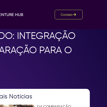
ENTURE HUB
Contato
ADO: INTEGRAÇÃO
PARAÇÃO PARA O
ais Notícias
DA COMPARAÇÃO