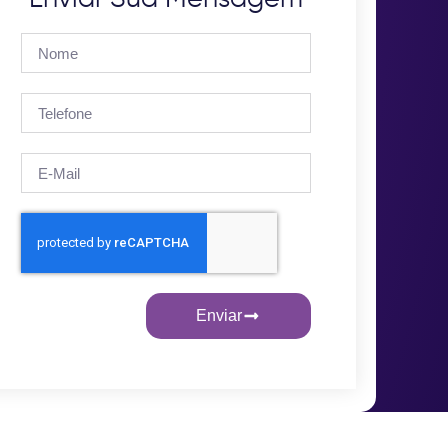
Enviar