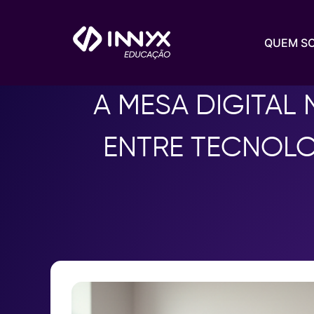
QUEM S
A MESA DIGITAL
ENTRE TECNOLO